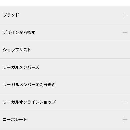
ブランド
デザインから探す
ショップリスト
リーガルメンバーズ
リーガルメンバーズ会員規約
リーガルオンラインショップ
コーポレート