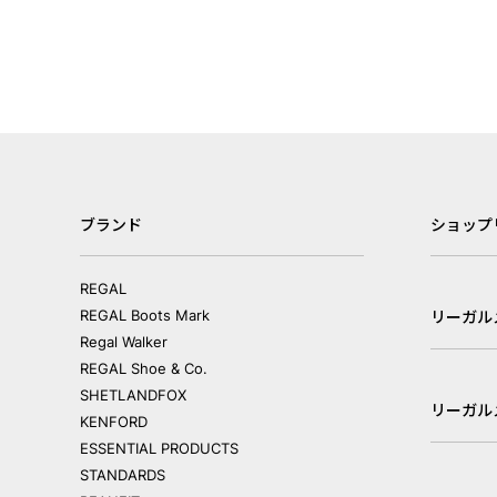
ブランド
ショップ
REGAL
REGAL Boots Mark
リーガル
Regal Walker
REGAL Shoe & Co.
SHETLANDFOX
リーガル
KENFORD
ESSENTIAL PRODUCTS
STANDARDS