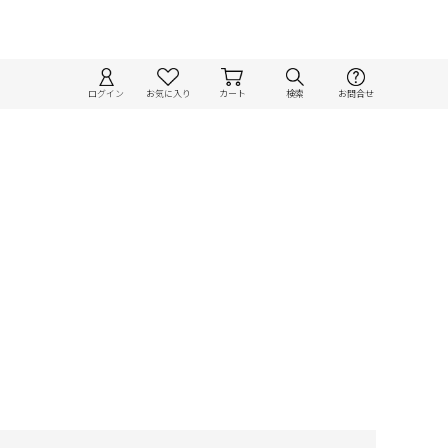
ログイン
お気に入り
カート
検索
お問合せ