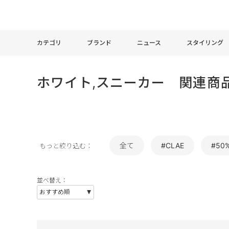
カテゴリ
ブランド
ニュース
スタイリング
ホワイト,スニーカー 関連商
全て
#CLAE
#50
もっと絞り込む：
並べ替え：