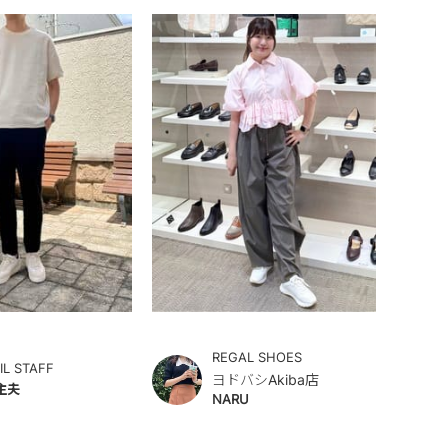
REGAL SHOES
IL STAFF
ヨドバシAkiba店
主夫
NARU