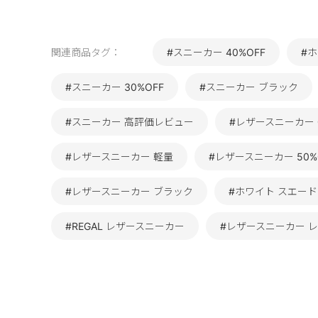
関連商品タグ：
#スニーカー 40%OFF
#
#スニーカー 30%OFF
#スニーカー ブラック
#スニーカー 高評価レビュー
#レザースニーカー 
#レザースニーカー 軽量
#レザースニーカー 50%
#レザースニーカー ブラック
#ホワイト スエード
#REGAL レザースニーカー
#レザースニーカー 