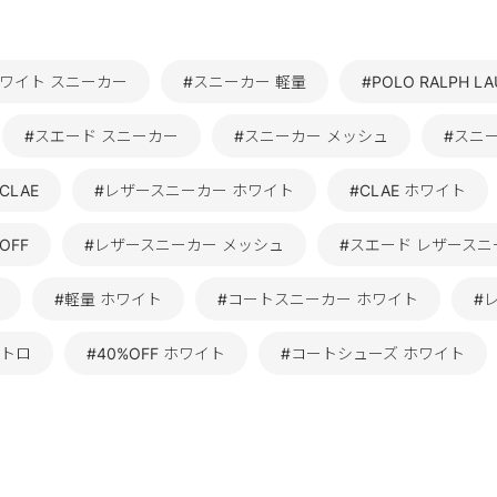
ホワイト スニーカー
#スニーカー 軽量
#POLO RALPH 
#スエード スニーカー
#スニーカー メッシュ
#スニ
CLAE
#レザースニーカー ホワイト
#CLAE ホワイト
OFF
#レザースニーカー メッシュ
#スエード レザースニ
#軽量 ホワイト
#コートスニーカー ホワイト
#
レトロ
#40%OFF ホワイト
#コートシューズ ホワイト