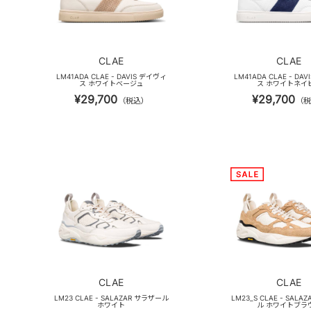
CLAE
CLAE
LM41ADA CLAE - DAVIS デイヴィ
LM41ADA CLAE - DA
ス ホワイトベージュ
ス ホワイトネイ
¥29,700
¥29,700
（税込）
（税
CLAE
CLAE
LM23 CLAE - SALAZAR サラザール
LM23_S CLAE - SALA
ホワイト
ル ホワイトブラ