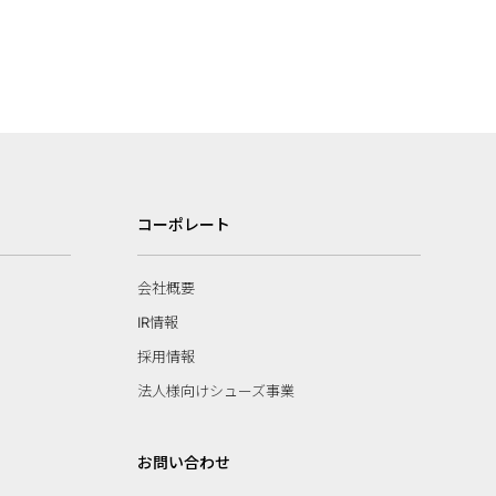
コーポレート
会社概要
IR情報
採用情報
法人様向けシューズ事業
お問い合わせ