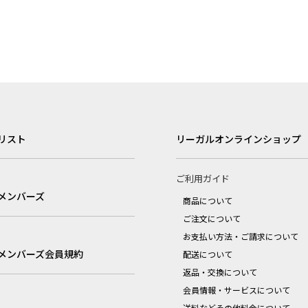
リスト
リーガルオンラインショップ
ご利用ガイド
メンバーズ
商品について
ご注文について
お支払い方法・ご請求について
メンバーズ会員規約
配送について
返品・交換について
会員情報・サービスについて