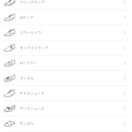
ウイングチップ
Uチップ
スワールトウ
モンクストラップ
ローファー
タッセル
サドルシューズ
デッキシューズ
サンダル