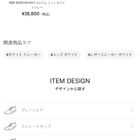
RE80 BOERUM KNIT ボエラム ニット ホワイ
トグレー
¥28,600
（税込）
関連商品タグ
#ホワイト スニーカー
#メンズ ホワイト
#レザースニーカー ホワイト
ITEM DESIGN
デザインから探す
プレーントウ
ストレートチップ