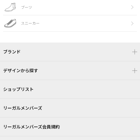
ブーツ
スニーカー
ブランド
デザインから探す
ショップリスト
リーガルメンバーズ
リーガルメンバーズ会員規約