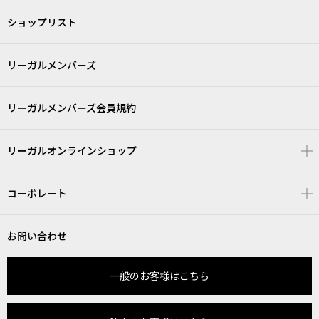
ショップリスト
リーガルメンバーズ
リーガルメンバーズ会員規約
リーガルオンラインショップ
コーポレート
お問い合わせ
一般のお客様はこちら