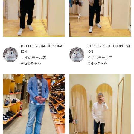
R+ PLUS REGAL CORPORAT
R+ PLUS REGAL CORPORAT
ION
ION
くずはモール店
くずはモール店
あきらちゃん
あきらちゃん