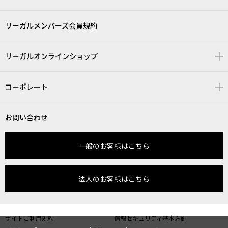
リーガルメンバーズ会員規約
リーガルオンラインショップ
コーポレート
お問い合わせ
一般のお客様はこちら
法人のお客様はこちら
サイトご利用規約
情報セキュリティ基本方針