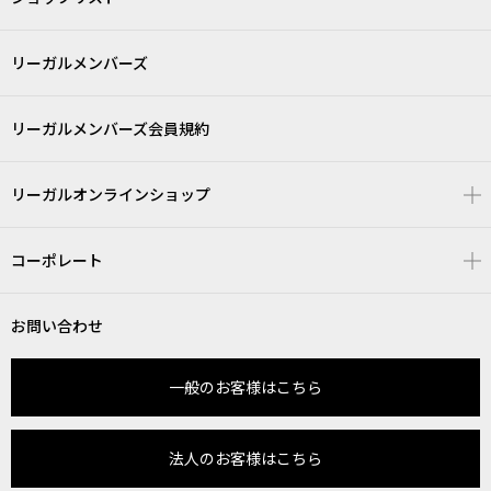
リーガルメンバーズ
リーガルメンバーズ会員規約
リーガルオンラインショップ
コーポレート
お問い合わせ
一般のお客様はこちら
法人のお客様はこちら