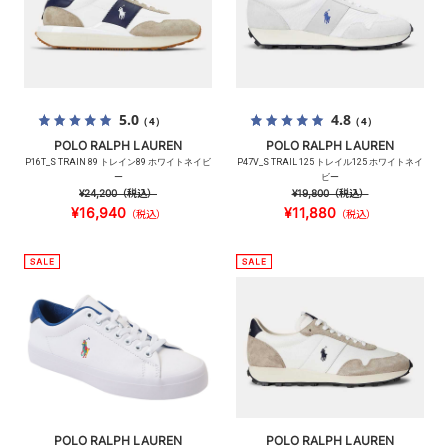
5.0
4.8
（4）
（4）
POLO RALPH LAUREN
POLO RALPH LAUREN
P16T_S TRAIN 89 トレイン89 ホワイトネイビ
P47V_S TRAIL 125 トレイル125 ホワイトネイ
ー
ビー
¥24,200
（税込）
¥19,800
（税込）
¥16,940
¥11,880
（税込）
（税込）
POLO RALPH LAUREN
POLO RALPH LAUREN