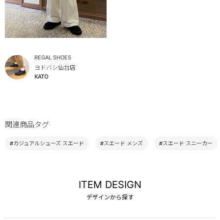
REGAL SHOES
ヨドバシ仙台店
KATO
関連商品タグ
#カジュアルシューズ スエード
#スエード メンズ
#スエード スニーカー
ITEM DESIGN
デザインから探す