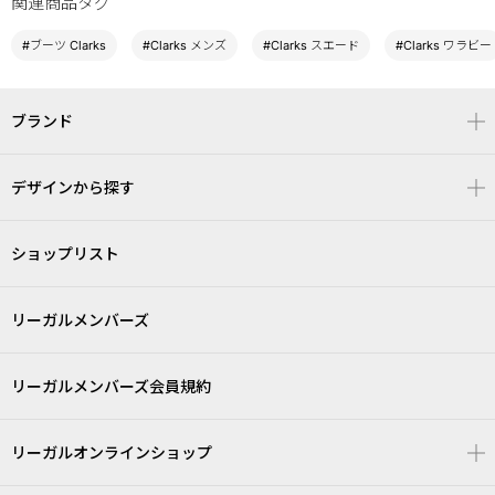
関連商品タグ
#ブーツ Clarks
#Clarks メンズ
#Clarks スエード
#Clarks ワラビー
ブランド
デザインから探す
ショップリスト
リーガルメンバーズ
リーガルメンバーズ会員規約
リーガルオンラインショップ