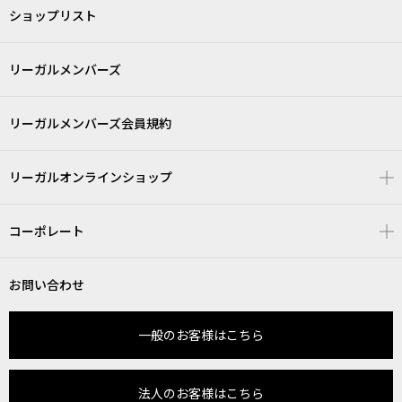
ショップリスト
リーガルメンバーズ
リーガルメンバーズ会員規約
リーガルオンラインショップ
コーポレート
お問い合わせ
一般のお客様はこちら
法人のお客様はこちら