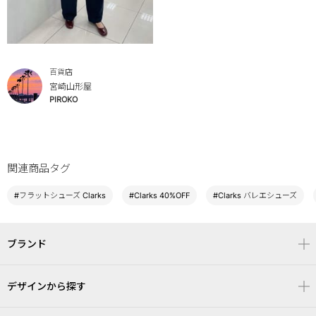
百貨店
宮崎山形屋
PIROKO
関連商品タグ
#フラットシューズ Clarks
#Clarks 40%OFF
#Clarks バレエシューズ
ブランド
デザインから探す