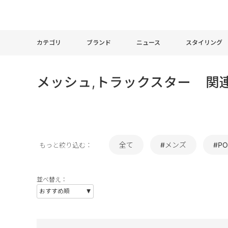
カテゴリ
ブランド
ニュース
スタイリング
メッシュ,トラックスター 関
全て
#メンズ
#PO
もっと絞り込む：
並べ替え：