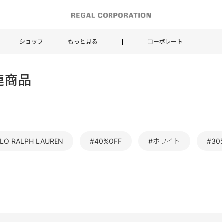
ショップ
もっと見る
コーポレート
連商品
LO RALPH LAUREN
#40%OFF
#ホワイト
#30