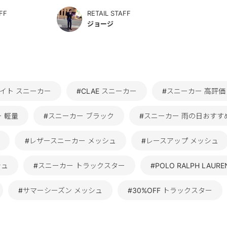
FF
RETAIL STAFF
ジョージ
イト スニーカー
#CLAE スニーカー
#スニーカー 高評
 軽量
#スニーカー ブラック
#スニーカー 雨の日おすす
#レザースニーカー メッシュ
#レースアップ メッシュ
シュ
#スニーカー トラックスター
#POLO RALPH LAU
#サマーシーズン メッシュ
#30%OFF トラックスター