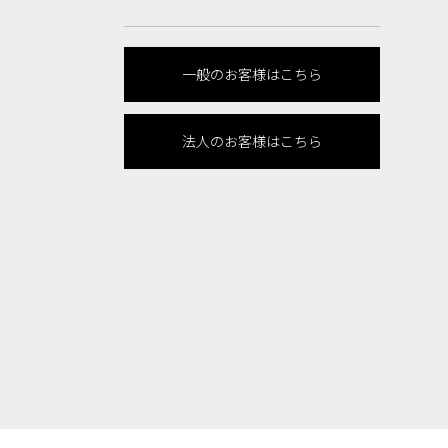
一般のお客様はこちら
法人のお客様はこちら