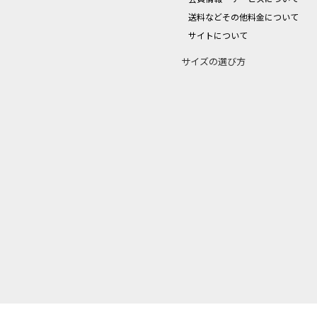
送料などその他料金について
サイトについて
サイズの選び方