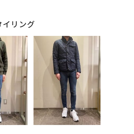
タイリング