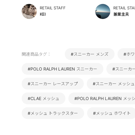
RETAIL STAFF
RETAIL STA
KEI
兼業主夫
関連商品タグ：
#スニーカー メンズ
#ホワ
#POLO RALPH LAUREN スニーカー
#スニーカー
#スニーカー レースアップ
#スニーカー メッシュ
#CLAE メッシュ
#POLO RALPH LAUREN メッ
#メッシュ トラックスター
#メッシュ ホワイト