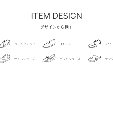
ITEM DESIGN
デザインから探す
ウイングチップ
Uチップ
スワ
サドルシューズ
デッキシューズ
サン