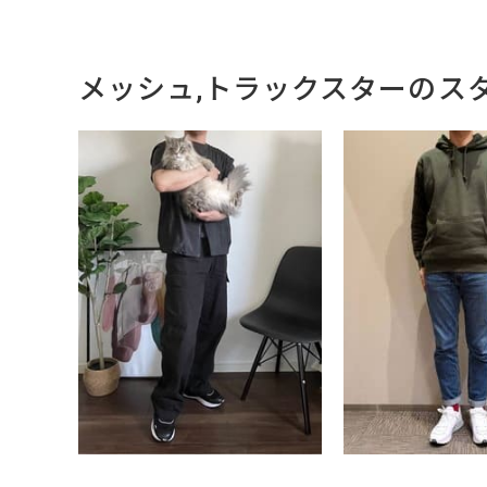
メッシュ,トラックスターのス