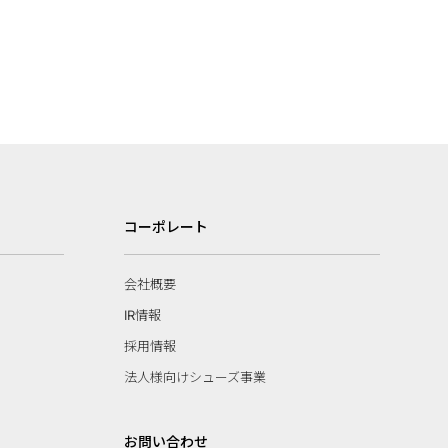
コーポレート
会社概要
IR情報
採用情報
法人様向けシューズ事業
お問い合わせ