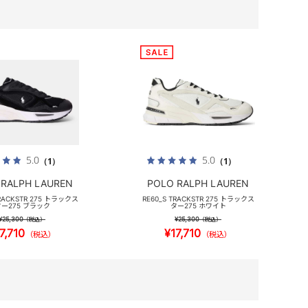
5.0
5.0
（1）
（1）
 RALPH LAUREN
POLO RALPH LAUREN
TRACKSTR 275 トラックス
RE60_S TRACKSTR 275 トラックス
ー275 ブラック
ター275 ホワイト
¥25,300
¥25,300
（税込）
（税込）
7,710
¥17,710
（税込）
（税込）