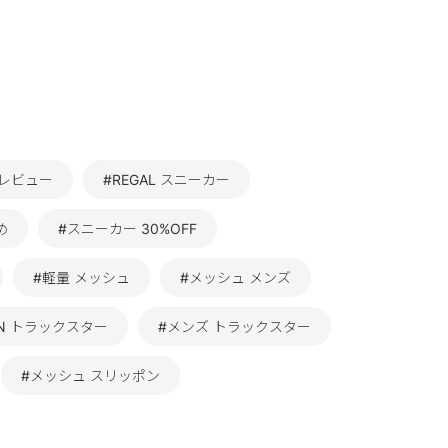
価レビュー
#REGAL スニーカー
め
#スニーカー 30%OFF
#軽量 メッシュ
#メッシュ メンズ
REN トラックスター
#メンズ トラックスター
#メッシュ スリッポン