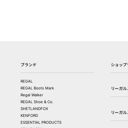
ブランド
ショップ
REGAL
REGAL Boots Mark
リーガル
Regal Walker
REGAL Shoe & Co.
SHETLANDFOX
リーガル
KENFORD
ESSENTIAL PRODUCTS