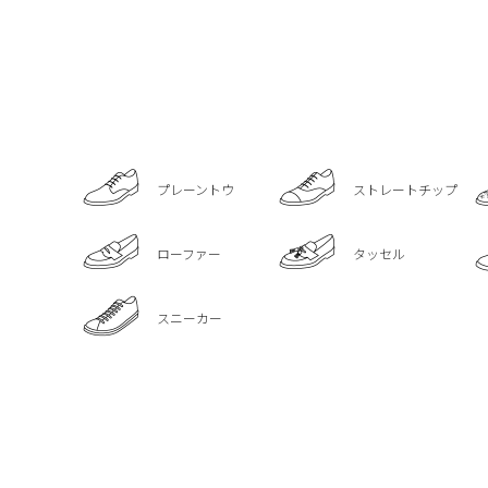
プレーントウ
ストレートチップ
ローファー
タッセル
スニーカー