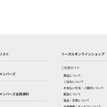
リスト
リーガルオンラインショップ
ご利用ガイド
メンバーズ
商品について
ご注文について
お支払い方法・ご請求について
メンバーズ会員規約
配送について
返品・交換について
会員情報・サービスについて