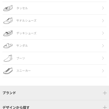
タッセル
サドルシューズ
デッキシューズ
サンダル
ブーツ
スニーカー
ブランド
デザインから探す