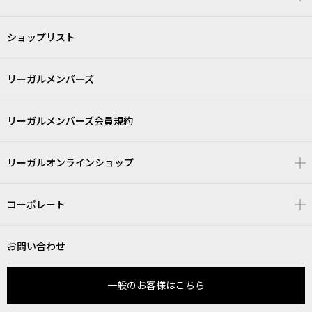
ショップリスト
リーガルメンバーズ
リーガルメンバーズ会員規約
リーガルオンラインショップ
コーポレート
お問い合わせ
一般のお客様はこちら