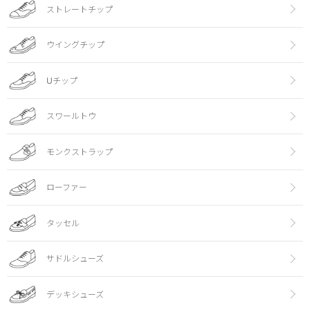
ストレートチップ
ウイングチップ
Uチップ
スワールトウ
モンクストラップ
ローファー
タッセル
サドルシューズ
デッキシューズ