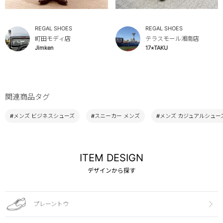
REGAL SHOES
REGAL SHOES
町田モディ店
テラスモール湘南店
Jimken
17⭐︎TAKU
関連商品タグ
#メンズ ビジネスシューズ
#スニーカー メンズ
#メンズ カジュアルシュー
ITEM DESIGN
デザインから探す
プレーントウ