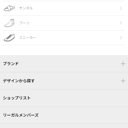
サンダル
ブーツ
スニーカー
ブランド
デザインから探す
ショップリスト
リーガルメンバーズ