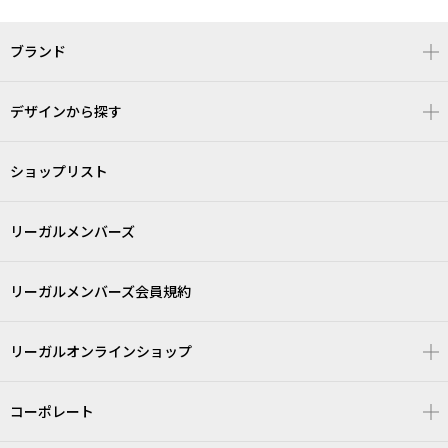
ブランド
デザインから探す
ショップリスト
リーガルメンバーズ
リーガルメンバーズ会員規約
リーガルオンラインショップ
コーポレート