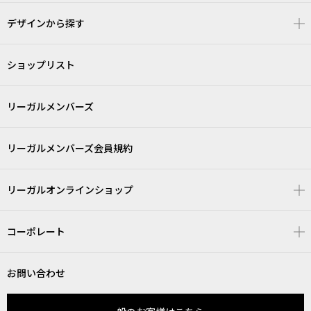
デザインから探す
ショップリスト
リーガルメンバーズ
リーガルメンバーズ会員規約
リーガルオンラインショップ
コーポレート
お問い合わせ