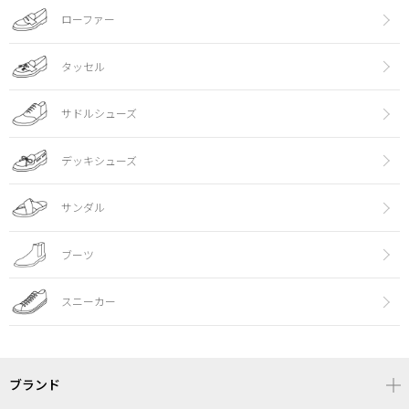
ローファー
タッセル
サドルシューズ
デッキシューズ
サンダル
ブーツ
スニーカー
ブランド