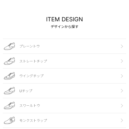
ITEM DESIGN
デザインから探す
プレーントウ
ストレートチップ
ウイングチップ
Uチップ
スワールトウ
モンクストラップ