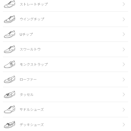
ストレートチップ
ウイングチップ
Uチップ
スワールトウ
モンクストラップ
ローファー
タッセル
サドルシューズ
デッキシューズ