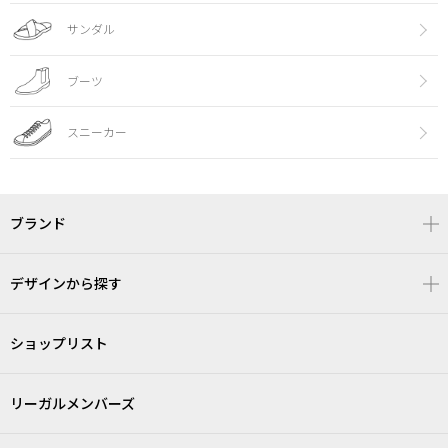
サンダル
ブーツ
スニーカー
ブランド
デザインから探す
ショップリスト
リーガルメンバーズ