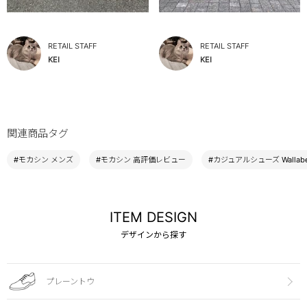
RETAIL STAFF
RETAIL STAFF
KEI
KEI
関連商品タグ
#モカシン メンズ
#モカシン 高評価レビュー
#カジュアルシューズ Wallab
ITEM DESIGN
デザインから探す
プレーントウ