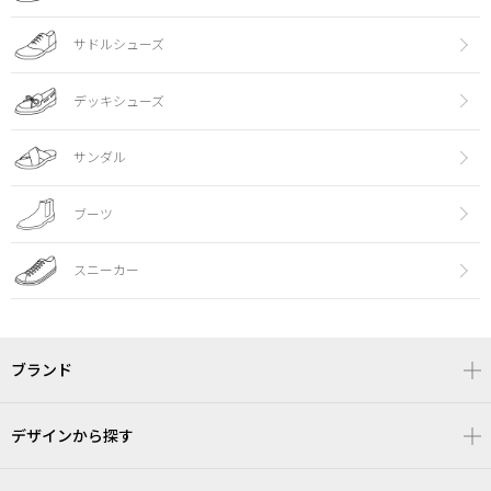
サドルシューズ
デッキシューズ
サンダル
ブーツ
スニーカー
ブランド
デザインから探す