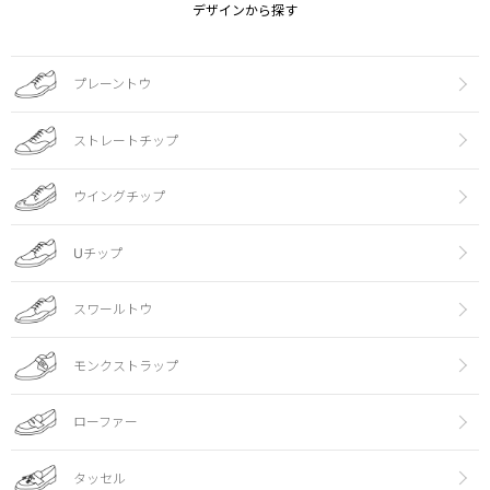
デザインから探す
プレーントウ
ストレートチップ
ウイングチップ
Uチップ
スワールトウ
モンクストラップ
ローファー
タッセル