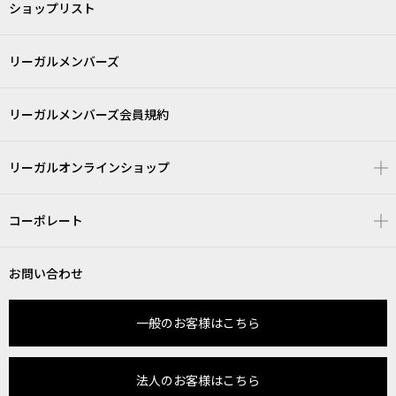
ショップリスト
リーガルメンバーズ
リーガルメンバーズ会員規約
リーガルオンラインショップ
コーポレート
お問い合わせ
一般のお客様はこちら
法人のお客様はこちら