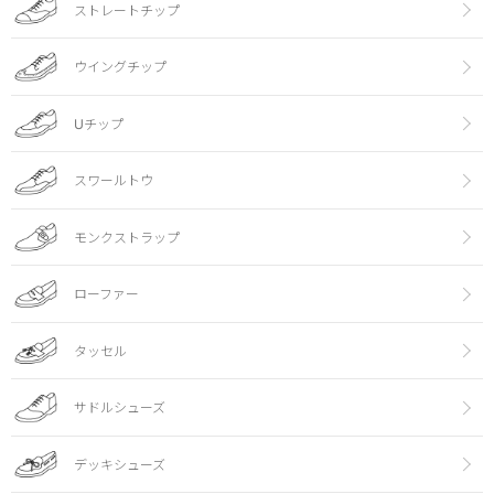
ストレートチップ
ウイングチップ
Uチップ
スワールトウ
モンクストラップ
ローファー
タッセル
サドルシューズ
デッキシューズ