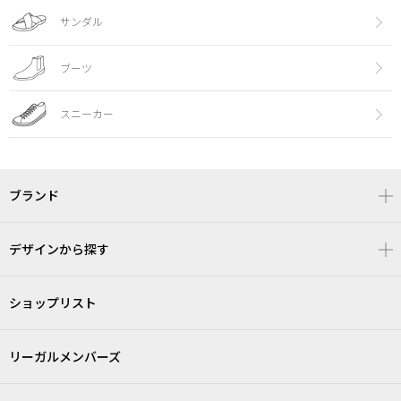
サンダル
ブーツ
スニーカー
ブランド
デザインから探す
ショップリスト
リーガルメンバーズ