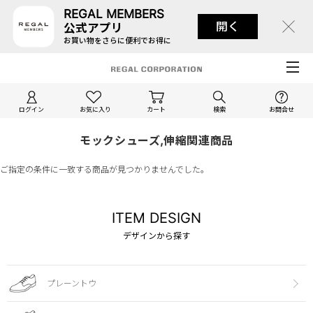
REGAL MEMBERS
開く
公式アプリ
お買い物をさらに便利でお得に
ログイン
お気に入り
カート
検索
お問合せ
モックシューズ,伸縮関連商品
ご指定の条件に一致する商品が見つかりませんでした。
ITEM DESIGN
デザインから探す
プレーントウ