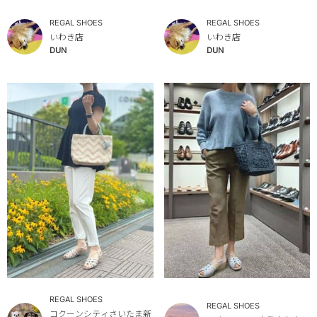
REGAL SHOES
REGAL SHOES
いわき店
いわき店
DUN
DUN
REGAL SHOES
REGAL SHOES
コクーンシティさいたま新