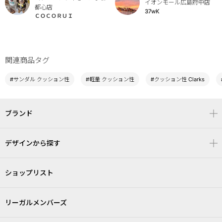
イオンモール広島府中店
都心店
37wK
ＣＯＣＯＲＵＩ
関連商品タグ
#サンダル クッション性
#軽量 クッション性
#クッション性 Clarks
ブランド
デザインから探す
ショップリスト
リーガルメンバーズ