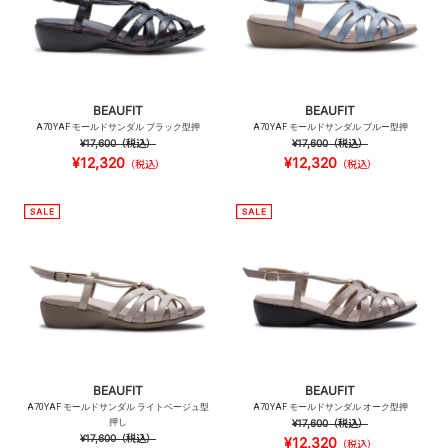
BEAUFIT
BEAUFIT
A70YAF モールドサンダル ブラック型押
A70YAF モールドサンダル ブルー型押
¥17,600
（税込）
¥17,600
（税込）
¥12,320
¥12,320
（税込）
（税込）
BEAUFIT
BEAUFIT
A70YAF モールドサンダル ライトベージュ型
A70YAF モールドサンダル オーク型押
押し
¥17,600
（税込）
¥17,600
（税込）
¥12,320
（税込）