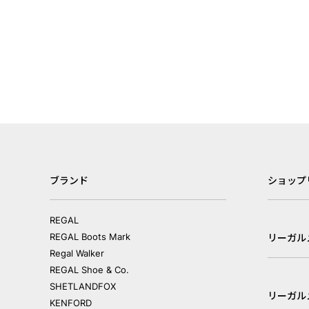
ブランド
ショップ
REGAL
REGAL Boots Mark
リーガル
Regal Walker
REGAL Shoe & Co.
SHETLANDFOX
リーガル
KENFORD