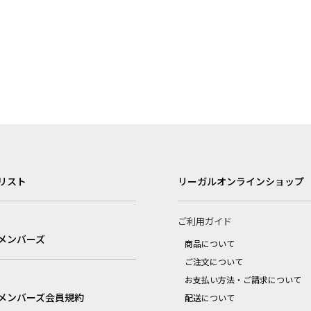
リスト
リーガルオンラインショップ
ご利用ガイド
メンバーズ
商品について
ご注文について
お支払い方法・ご請求について
メンバーズ会員規約
配送について