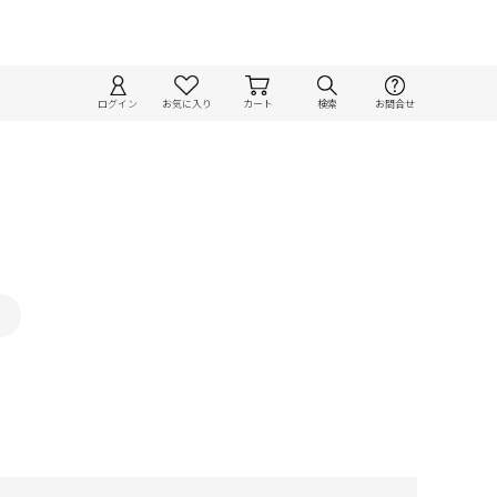
ログイン
お気に入り
カート
検索
お問合せ