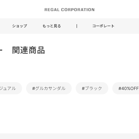
ショップ
もっと見る
コーポレート
ー 関連商品
ジュアル
#グルカサンダル
#ブラック
#40%OFF