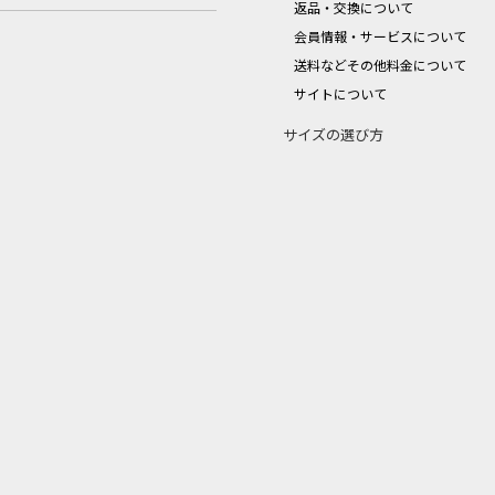
返品・交換について
会員情報・サービスについて
送料などその他料金について
サイトについて
サイズの選び方