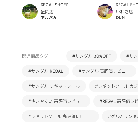
REGAL SHOES
REGAL SH
盛岡店
いわき店
アルパカ
DUN
関連商品タグ：
#サンダル 30%OFF
#サン
#サンダル REGAL
#サンダル 高評価レビュー
#サンダル ラギットソール
#ラギットソール カ
#歩きやすい 高評価レビュー
#REGAL 高評価レ
#ラギットソール 高評価レビュー
#グルカサンダ