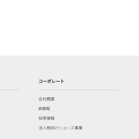
コーポレート
会社概要
IR情報
採用情報
法人様向けシューズ事業