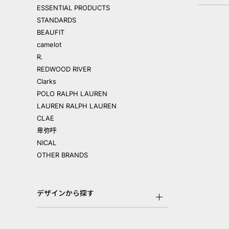
ESSENTIAL PRODUCTS
STANDARDS
BEAUFIT
camelot
R.
REDWOOD RIVER
Clarks
POLO RALPH LAUREN
LAUREN RALPH LAUREN
CLAE
卑弥呼
NICAL
OTHER BRANDS
デザインから探す