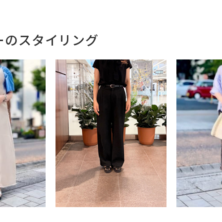
ーのスタイリング