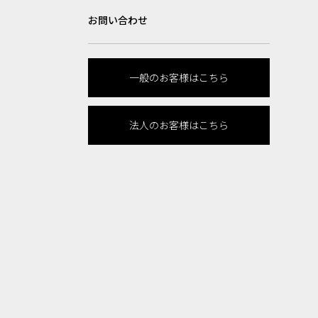
お問い合わせ
一般のお客様はこちら
法人のお客様はこちら