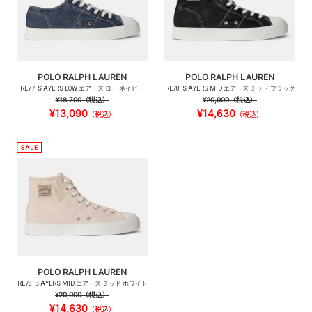
POLO RALPH LAUREN
POLO RALPH LAUREN
RE77_S AYERS LOW エアーズ ロー ネイビー
RE78_S AYERS MID エアーズ ミッド ブラック
¥18,700
（税込）
¥20,900
（税込）
¥13,090
¥14,630
（税込）
（税込）
POLO RALPH LAUREN
RE78_S AYERS MID エアーズ ミッド ホワイト
¥20,900
（税込）
¥14,630
（税込）