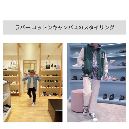
ラバー,コットンキャンバスのスタイリング