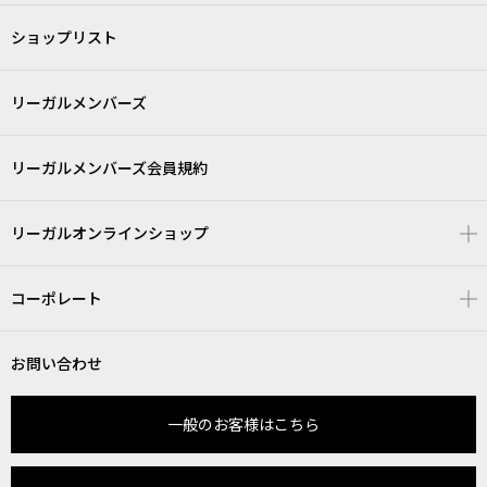
ショップリスト
リーガルメンバーズ
リーガルメンバーズ会員規約
リーガルオンラインショップ
コーポレート
お問い合わせ
一般のお客様はこちら