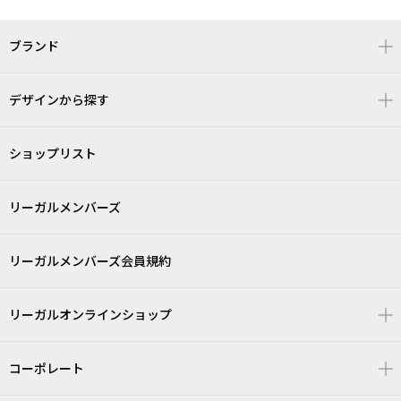
ブランド
デザインから探す
ショップリスト
リーガルメンバーズ
リーガルメンバーズ会員規約
リーガルオンラインショップ
コーポレート