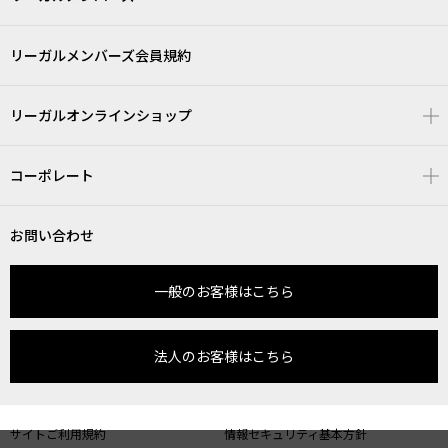
リーガルメンバーズ会員規約
リーガルオンラインショップ
コーポレート
お問い合わせ
一般のお客様はこちら
法人のお客様はこちら
サイトご利用規約
情報セキュリティ基本方針