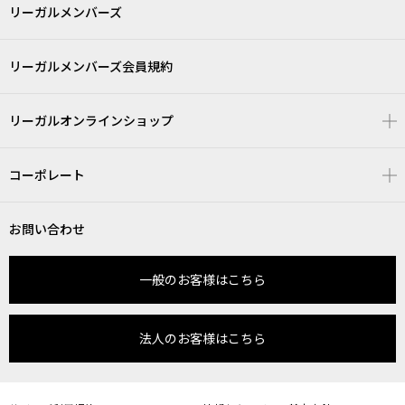
リーガルメンバーズ
リーガルメンバーズ会員規約
リーガルオンラインショップ
コーポレート
お問い合わせ
一般のお客様はこちら
法人のお客様はこちら