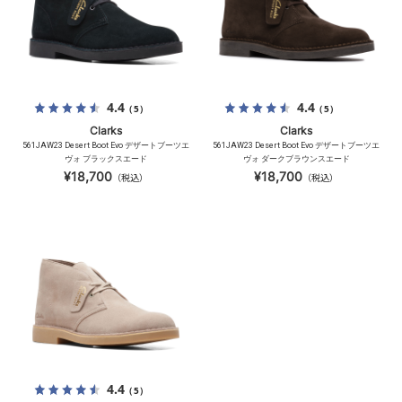
4.4
4.4
（5）
（5）
Clarks
Clarks
561JAW23 Desert Boot Evo デザートブーツエ
561JAW23 Desert Boot Evo デザートブーツエ
ヴォ ブラックスエード
ヴォ ダークブラウンスエード
¥18,700
¥18,700
（税込）
（税込）
4.4
（5）