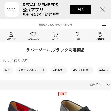
REGAL MEMBERS
開く
公式アプリ
お買い物をさらに便利でお得に
ログイン
お気に入り
カート
検索
お問合せ
ラバーソール,ブラック関連商品
もっと絞り込む
全て
#カジュアルシューズ
#40%OFF
#ソフトレザー
#高評価
並べ替え