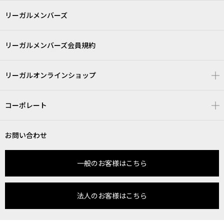
リーガルメンバーズ
リーガルメンバーズ会員規約
リーガルオンラインショップ
コーポレート
お問い合わせ
一般のお客様はこちら
法人のお客様はこちら