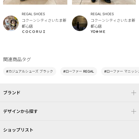
REGAL SHOES
REGAL SHOES
コクーンシティさいたま新
コクーンシティさいたま新
都心店
都心店
ＣＯＣＯＲＵＩ
YO☆ＭＥ
関連商品タグ
#カジュアルシューズ ブラック
#ローファー REGAL
#ローファー マニッシ
ブランド
デザインから探す
ショップリスト