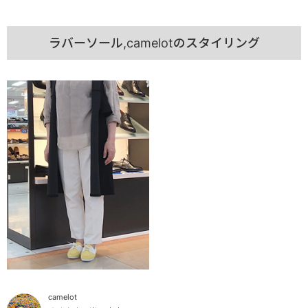
ラバーソール,camelotのスタイリング
camelot