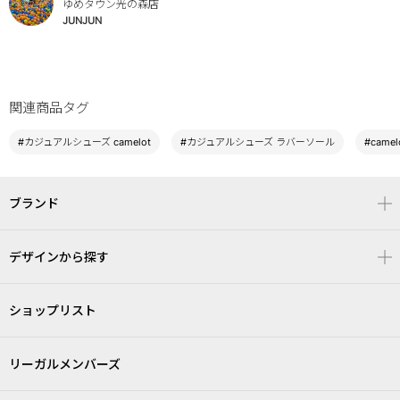
ゆめタウン光の森店
JUNJUN
関連商品タグ
#カジュアルシューズ camelot
#カジュアルシューズ ラバーソール
#camel
ブランド
デザインから探す
ショップリスト
リーガルメンバーズ