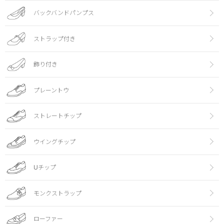
バックバンドパンプス
ストラップ付き
飾り付き
プレーントウ
ストレートチップ
ウイングチップ
Uチップ
モンクストラップ
ローファー