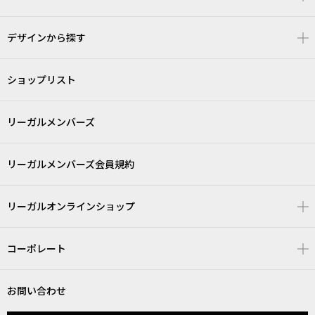
デザインから探す
ショップリスト
リーガルメンバーズ
リーガルメンバーズ会員規約
リーガルオンラインショップ
コーポレート
お問い合わせ