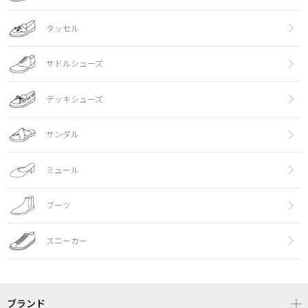
タッセル
サドルシューズ
デッキシューズ
サンダル
ミュール
ブーツ
スニーカー
ブランド