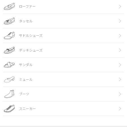
ローファー
タッセル
サドルシューズ
デッキシューズ
サンダル
ミュール
ブーツ
スニーカー