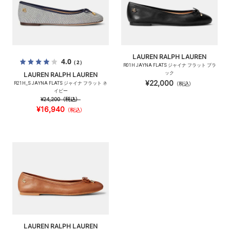
LAUREN RALPH LAUREN
4.0
（2）
R01H JAYNA FLATS ジャイナ フラット ブラ
ック
LAUREN RALPH LAUREN
¥22,000
R21H_S JAYNA FLATS ジャイナ フラット ネ
（税込）
イビー
¥24,200
（税込）
¥16,940
（税込）
LAUREN RALPH LAUREN