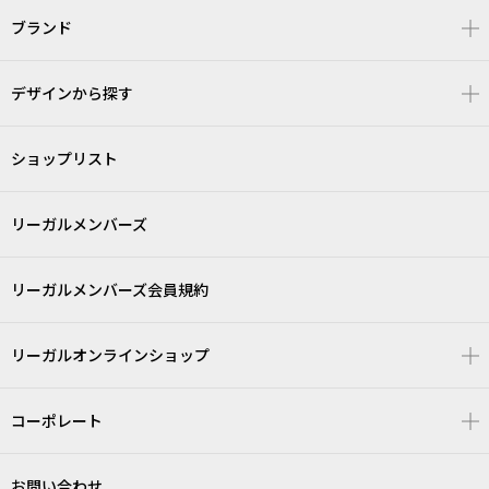
ブランド
デザインから探す
ショップリスト
リーガルメンバーズ
リーガルメンバーズ会員規約
リーガルオンラインショップ
コーポレート
お問い合わせ