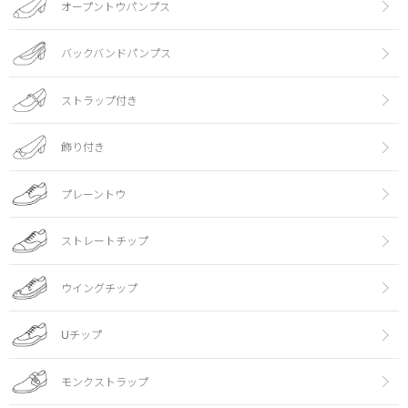
オープントウパンプス
バックバンドパンプス
ストラップ付き
飾り付き
プレーントウ
ストレートチップ
ウイングチップ
Uチップ
モンクストラップ