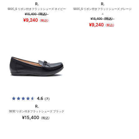
R.
R.
S02C_S リボン付きフラットシューズ ネイビー
S02C_S リボン付きフラットシューズ グレージ
¥15,400
（税込）
ュ
¥15,400
（税込）
¥9,240
（税込）
¥9,240
（税込）
4.6
（7）
R.
S05C リボン付きフラットシューズ ブラック
¥15,400
（税込）