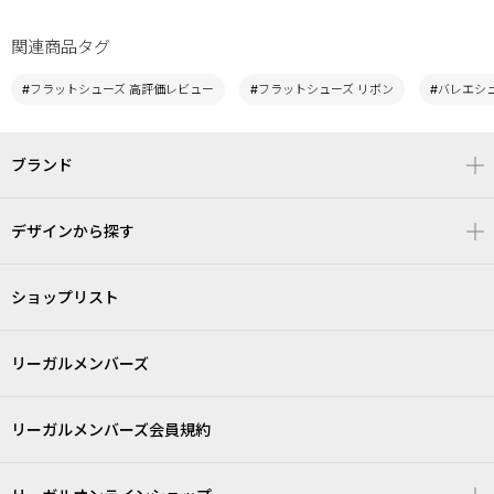
関連商品タグ
#フラットシューズ 高評価レビュー
#フラットシューズ リボン
#バレエシ
ブランド
デザインから探す
ショップリスト
リーガルメンバーズ
リーガルメンバーズ会員規約