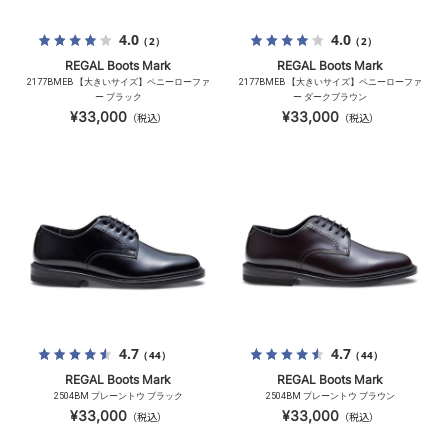
4.0
4.0
（2）
（2）
REGAL Boots Mark
REGAL Boots Mark
2177BMEB 【大きいサイズ】ペニーローファ
2177BMEB 【大きいサイズ】ペニーローファ
ー ブラック
ー ダークブラウン
¥33,000
¥33,000
（税込）
（税込）
4.7
4.7
（44）
（44）
REGAL Boots Mark
REGAL Boots Mark
2504BM プレーントウ ブラック
2504BM プレーントウ ブラウン
¥33,000
¥33,000
（税込）
（税込）