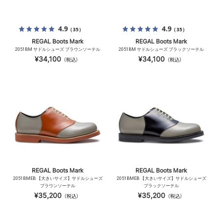
4.9
4.9
（35）
（35）
REGAL Boots Mark
REGAL Boots Mark
2051BM サドルシューズ ブラウンソーテル
2051BM サドルシューズ ブラックソーテル
¥34,100
¥34,100
（税込）
（税込）
REGAL Boots Mark
REGAL Boots Mark
2051BMEB 【大きいサイズ】サドルシューズ
2051BMEB 【大きいサイズ】サドルシューズ
ブラウンソーテル
ブラックソーテル
¥35,200
¥35,200
（税込）
（税込）