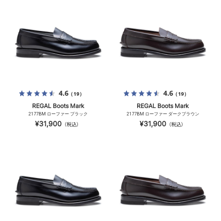
4.6
4.6
（19）
（19）
REGAL Boots Mark
REGAL Boots Mark
2177BM ローファー ブラック
2177BM ローファー ダークブラウン
¥31,900
¥31,900
（税込）
（税込）