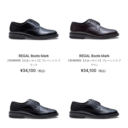
REGAL Boots Mark
REGAL Boots Mark
2504BMEB 【大きいサイズ】プレーントウ ブ
2504BMEB 【大きいサイズ】プレーントウ ブ
ラック
ラウン
¥34,100
¥34,100
（税込）
（税込）