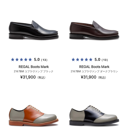
5.0
5.0
（13）
（13）
REGAL Boots Mark
REGAL Boots Mark
2167BM コブラヴァンプ ブラック
2167BM コブラヴァンプ ダークブラウン
¥31,900
¥31,900
（税込）
（税込）