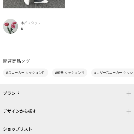
本部スタッフ
K
関連商品タグ
#スニーカー クッション性
#軽量 クッション性
#レザースニーカー クッシ
ブランド
デザインから探す
ショップリスト