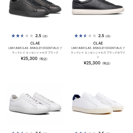
2.5
2.5
（2）
（2）
CLAE
CLAE
LM01ABR CLAE - BRADLEY ESSENTIALS ブ
LM01ABR CLAE - BRADLEY ESSENTIALS ブ
ラッドレイ エッセンシャルズ ブラック
ラッドレイ エッセンシャルズ ブラックホワイ
ト
¥25,300
（税込）
¥25,300
（税込）