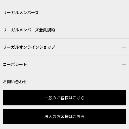
リーガルメンバーズ
リーガルメンバーズ会員規約
リーガルオンラインショップ
コーポレート
お問い合わせ
一般のお客様はこちら
法人のお客様はこちら