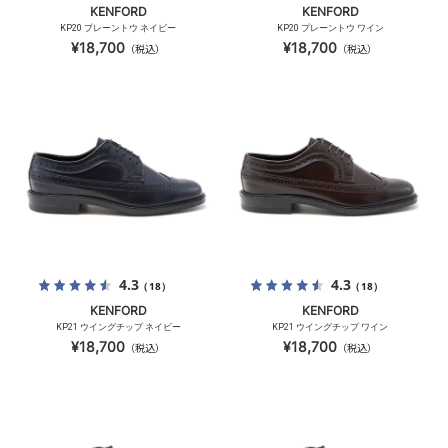
KENFORD
KENFORD
KP20 プレーントウ ネイビー
KP20 プレーントウ ワイン
¥18,700
¥18,700
（税込）
（税込）
4.3
4.3
（18）
（18）
KENFORD
KENFORD
KP21 ウイングチップ ネイビー
KP21 ウイングチップ ワイン
¥18,700
¥18,700
（税込）
（税込）