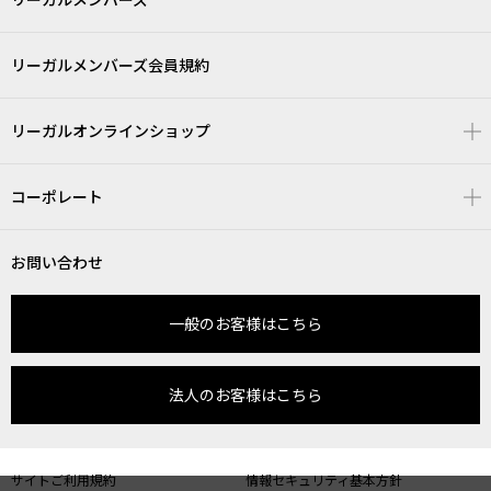
リーガルメンバーズ会員規約
リーガルオンラインショップ
コーポレート
お問い合わせ
一般のお客様はこちら
法人のお客様はこちら
サイトご利用規約
情報セキュリティ基本方針