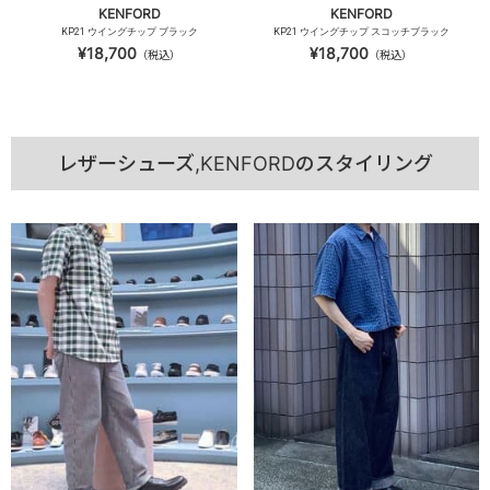
KENFORD
KENFORD
KP21 ウイングチップ ブラック
KP21 ウイングチップ スコッチブラック
¥18,700
¥18,700
（税込）
（税込）
レザーシューズ,KENFORDのスタイリング