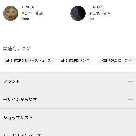
KENFORD
KENFORD
堂島地下街店
堂島地下街店
Gota
kka
関連商品タグ
#KENFORD ビジネスシューズ
#KENFORD メンズ
#KENFORD ローファー
ブランド
デザインから探す
ショップリスト
リーガルメンバーズ