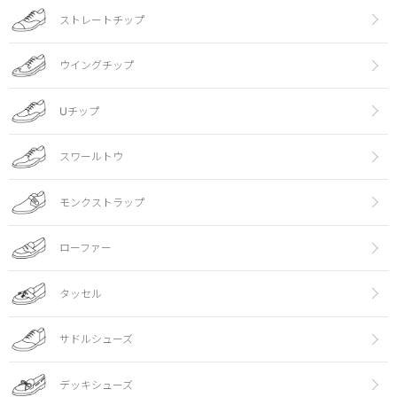
ストレートチップ
ウイングチップ
Uチップ
スワールトウ
モンクストラップ
ローファー
タッセル
サドルシューズ
デッキシューズ