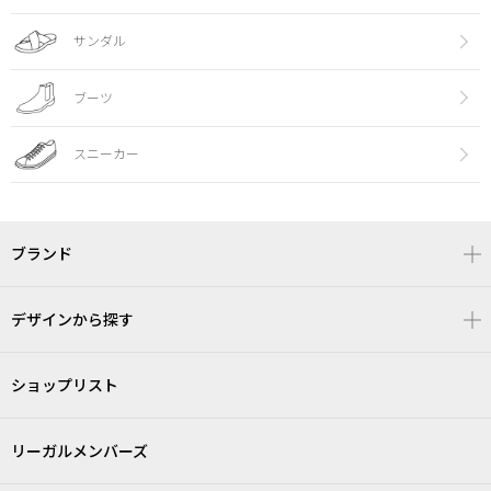
サンダル
ブーツ
スニーカー
ブランド
デザインから探す
ショップリスト
リーガルメンバーズ