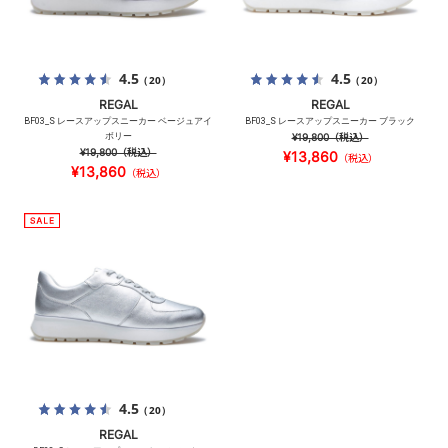
4.5
4.5
（20）
（20）
REGAL
REGAL
BF03_S レースアップスニーカー ベージュアイ
BF03_S レースアップスニーカー ブラック
ボリー
¥19,800
（税込）
¥19,800
（税込）
¥13,860
（税込）
¥13,860
（税込）
4.5
（20）
REGAL