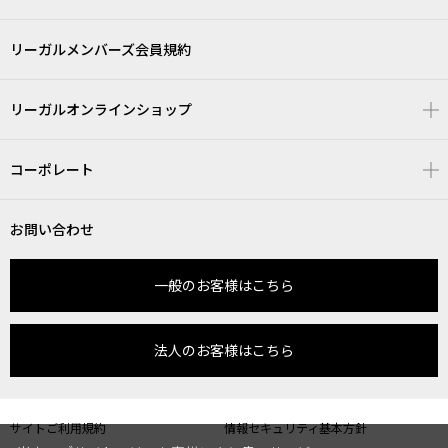
リーガルメンバーズ会員規約
リーガルオンラインショップ
コーポレート
お問い合わせ
一般のお客様はこちら
法人のお客様はこちら
サイトご利用規約
情報セキュリティ基本方針