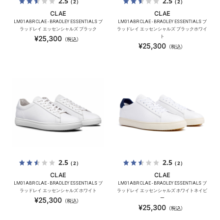
2.5
2.5
（2）
（2）
CLAE
CLAE
LM01ABR CLAE - BRADLEY ESSENTIALS ブ
LM01ABR CLAE - BRADLEY ESSENTIALS ブ
ラッドレイ エッセンシャルズ ブラック
ラッドレイ エッセンシャルズ ブラックホワイ
ト
¥25,300
（税込）
¥25,300
（税込）
2.5
2.5
（2）
（2）
CLAE
CLAE
LM01ABR CLAE - BRADLEY ESSENTIALS ブ
LM01ABR CLAE - BRADLEY ESSENTIALS ブ
ラッドレイ エッセンシャルズ ホワイト
ラッドレイ エッセンシャルズ ホワイトネイビ
ー
¥25,300
（税込）
¥25,300
（税込）