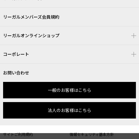
リーガルメンバーズ会員規約
リーガルオンラインショップ
コーポレート
お問い合わせ
一般のお客様はこちら
法人のお客様はこちら
サイトご利用規約
情報セキュリティ基本方針