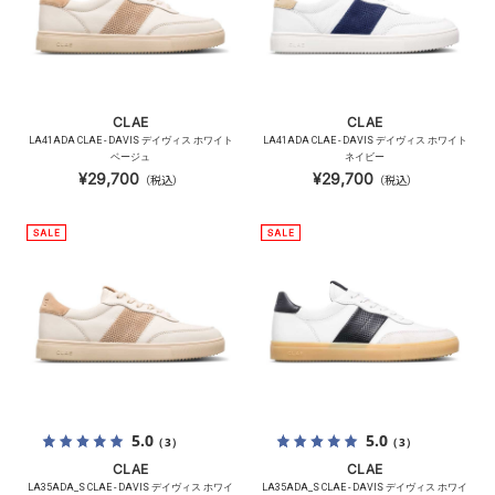
CLAE
CLAE
LA41ADA CLAE - DAVIS デイヴィス ホワイト
LA41ADA CLAE - DAVIS デイヴィス ホワイト
ベージュ
ネイビー
¥29,700
¥29,700
（税込）
（税込）
5.0
5.0
（3）
（3）
CLAE
CLAE
LA35ADA_S CLAE - DAVIS デイヴィス ホワイ
LA35ADA_S CLAE - DAVIS デイヴィス ホワイ