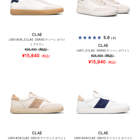
CLAE
5.0
（3）
LM31ADN_S CLAE - DEANE ディーン ホワイ
トブラウン
CLAE
¥26,400
（税込）
LM31_S CLAE - DEANE ディーン ホワイト
¥15,840
¥26,400
（税込）
（税込）
¥15,840
（税込）
CLAE
CLAE
LM41ADA CLAE - DAVIS デイヴィス ホワイト
LM41ADA CLAE - DAVIS デイヴィス ホワイト