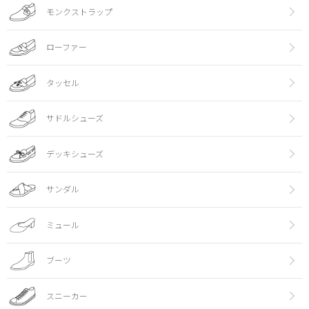
モンクストラップ
ローファー
タッセル
サドルシューズ
デッキシューズ
サンダル
ミュール
ブーツ
スニーカー