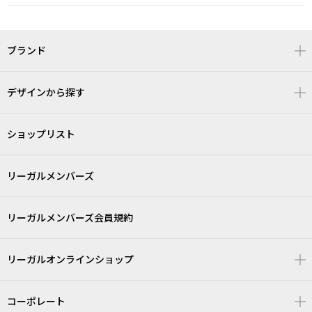
ブランド
デザインから探す
ショップリスト
リーガルメンバーズ
リーガルメンバーズ会員規約
リーガルオンラインショップ
コーポレート