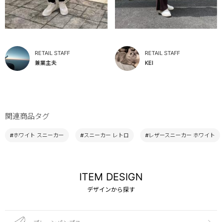
RETAIL STAFF
RETAIL STAFF
兼業主夫
KEI
関連商品タグ
#ホワイト スニーカー
#スニーカー レトロ
#レザースニーカー ホワイト
ITEM DESIGN
デザインから探す