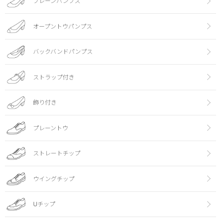
プレーンパンプス
オープントウパンプス
バックバンドパンプス
ストラップ付き
飾り付き
プレーントウ
ストレートチップ
ウイングチップ
Uチップ