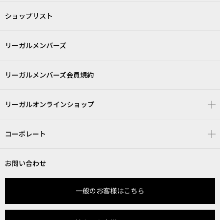
ショップリスト
リーガルメンバーズ
リーガルメンバーズ会員規約
リーガルオンラインショップ
コーポレート
お問い合わせ
一般のお客様はこちら