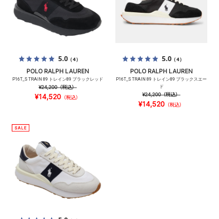
5.0
5.0
（4）
（4）
POLO RALPH LAUREN
POLO RALPH LAUREN
P16T_S TRAIN 89 トレイン89 ブラックレッド
P16T_S TRAIN 89 トレイン89 ブラックスエー
¥24,200
（税込）
ド
¥24,200
（税込）
¥14,520
（税込）
¥14,520
（税込）