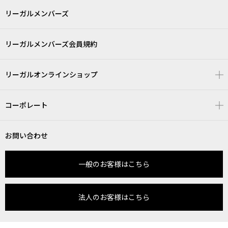
リーガルメンバーズ
リーガルメンバーズ会員規約
リーガルオンラインショップ
コーポレート
お問い合わせ
一般のお客様はこちら
法人のお客様はこちら