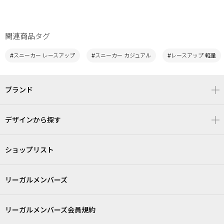
関連商品タグ
#スニーカー レースアップ
#スニーカー カジュアル
#レースアップ 軽量
ブランド
デザインから探す
ショップリスト
リーガルメンバーズ
リーガルメンバーズ会員規約