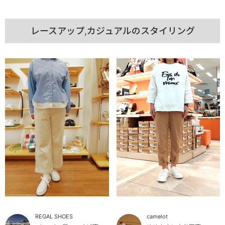
レースアップ,カジュアルのスタイリング
REGAL SHOES
camelot