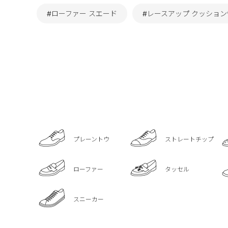
#ローファー スエード
#レースアップ クッション
プレーントウ
ストレートチップ
ローファー
タッセル
スニーカー