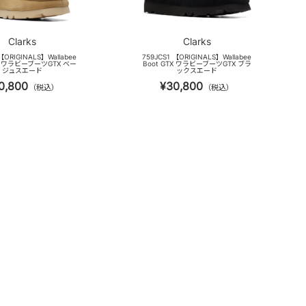
Clarks
Clarks
【ORIGINALS】Wallabee
759JCS1 【ORIGINALS】Wallabee
TX ワラビーブーツGTX ベー
Boot GTX ワラビーブーツGTX ブラ
ジュスエード
ックスエード
0,800
¥30,800
（税込）
（税込）