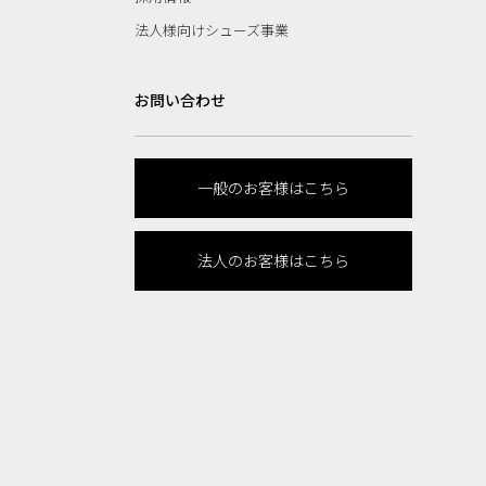
法人様向けシューズ事業
お問い合わせ
一般のお客様はこちら
法人のお客様はこちら