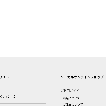
リスト
リーガルオンラインショップ
ご利用ガイド
メンバーズ
商品について
ご注文について