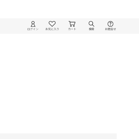
ログイン
お気に入り
カート
検索
お問合せ