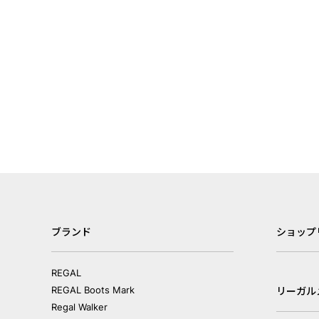
ブランド
ショップ
REGAL
REGAL Boots Mark
リーガル
Regal Walker