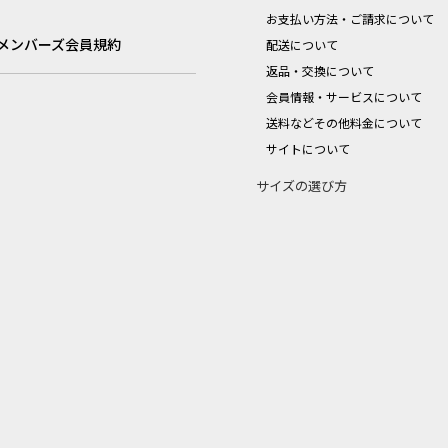
お支払い方法・ご請求について
メンバーズ会員規約
配送について
返品・交換について
会員情報・サービスについて
送料などその他料金について
サイトについて
サイズの選び方