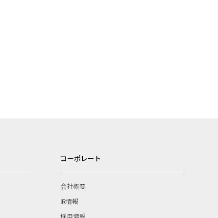
コーポレート
会社概要
IR情報
採用情報