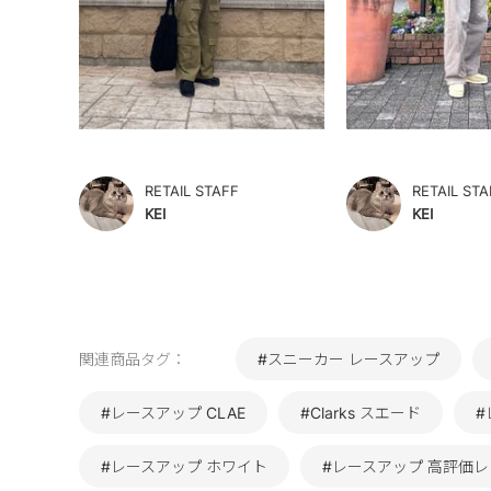
RETAIL STAFF
RETAIL STA
KEI
KEI
関連商品タグ：
#スニーカー レースアップ
#レースアップ CLAE
#Clarks スエード
#
#レースアップ ホワイト
#レースアップ 高評価