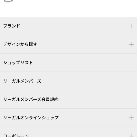
ブランド
デザインから探す
ショップリスト
リーガルメンバーズ
リーガルメンバーズ会員規約
リーガルオンラインショップ
コーポレート