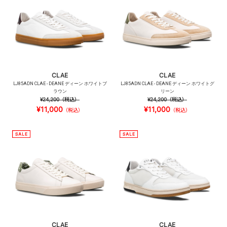
CLAE
CLAE
LJ85ADN CLAE - DEANE ディーン ホワイトブ
LJ85ADN CLAE - DEANE ディーン ホワイトグ
ラウン
リーン
¥24,200
（税込）
¥24,200
（税込）
¥11,000
¥11,000
（税込）
（税込）
CLAE
CLAE