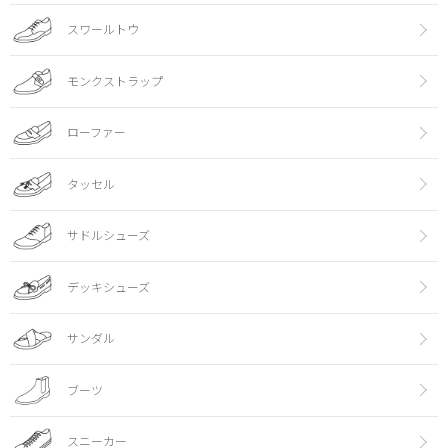
スワールトウ
モンクストラップ
ローファー
タッセル
サドルシューズ
デッキシューズ
サンダル
ブーツ
スニーカー