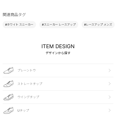
関連商品タグ
#ホワイト スニーカー
#スニーカー レースアップ
#レースアップ メンズ
ITEM DESIGN
デザインから探す
プレーントウ
ストレートチップ
ウイングチップ
Uチップ