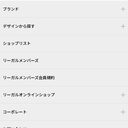
ブランド
デザインから探す
ショップリスト
リーガルメンバーズ
リーガルメンバーズ会員規約
リーガルオンラインショップ
コーポレート