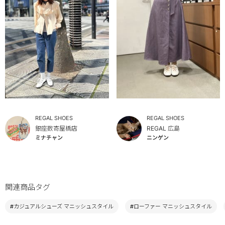
REGAL SHOES
REGAL SHOES
銀座数寄屋橋店
REGAL 広島
ミナチャン
ニンゲン
関連商品タグ
#カジュアルシューズ マニッシュスタイル
#ローファー マニッシュスタイル