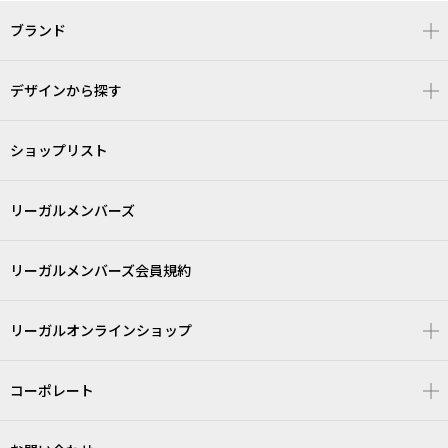
ブランド
デザインから探す
ショップリスト
リーガルメンバーズ
リーガルメンバーズ会員規約
リーガルオンラインショップ
コーポレート