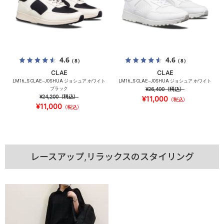
4.6
4.6
（8）
（8）
CLAE
CLAE
LM16_S CLAE - JOSHUA ジョシュア ホワイト
LM16_S CLAE - JOSHUA ジョシュア ホワイト
ブラック
¥26,400
（税込）
¥24,200
（税込）
¥11,000
（税込）
¥11,000
（税込）
レースアップ,リラックスのスタイリング