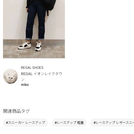
REGAL SHOES
REGAL イオンレイクタウ
ン
miko
関連商品タグ
#スニーカー レースアップ
#レースアップ 軽量
#レースアップ レザースニ