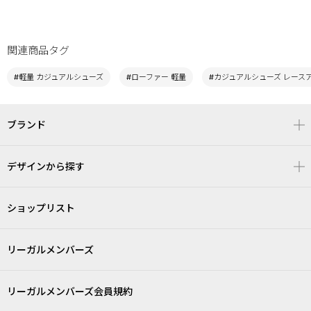
関連商品タグ
#軽量 カジュアルシューズ
#ローファー 軽量
#カジュアルシューズ レース
ブランド
デザインから探す
ショップリスト
リーガルメンバーズ
リーガルメンバーズ会員規約