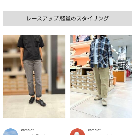
レースアップ,軽量のスタイリング
camelot
camelot