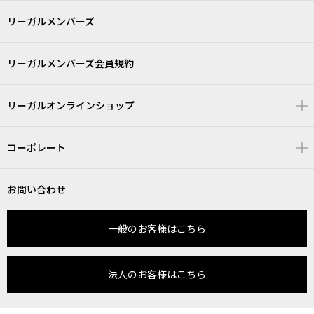
リーガルメンバーズ
リーガルメンバーズ会員規約
リーガルオンラインショップ
コーポレート
お問い合わせ
一般のお客様はこちら
法人のお客様はこちら