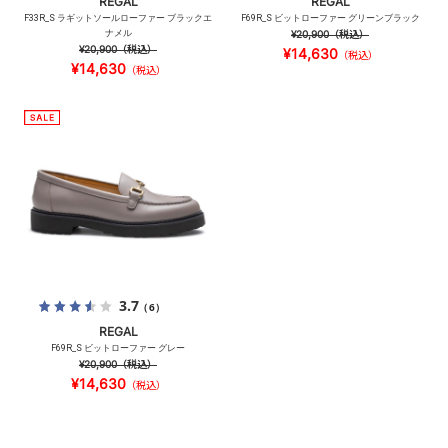
REGAL
REGAL
F33R_S ラギットソールローファー ブラックエ
F69R_S ビットローファー グリーンブラック
ナメル
¥20,900
（税込）
¥20,900
（税込）
¥14,630
（税込）
¥14,630
（税込）
3.7
（6）
REGAL
F69R_S ビットローファー グレー
¥20,900
（税込）
¥14,630
（税込）