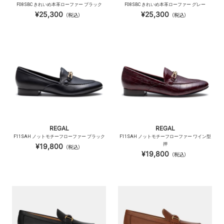
F08SBC きれいめ本革ローファー ブラック
F08SBC きれいめ本革ローファー グレー
¥25,300
¥25,300
（税込）
（税込）
REGAL
REGAL
F11SAH ノットモチーフローファー ブラック
F11SAH ノットモチーフローファー ワイン型
押
¥19,800
（税込）
¥19,800
（税込）