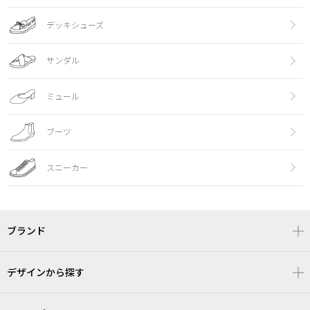
デッキシューズ
サンダル
ミュール
ブーツ
スニーカー
ブランド
デザインから探す