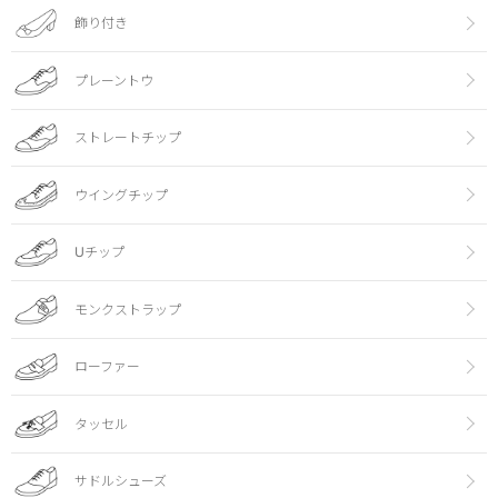
飾り付き
プレーントウ
ストレートチップ
ウイングチップ
Uチップ
モンクストラップ
ローファー
タッセル
サドルシューズ