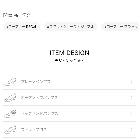
関連商品タグ
#ローファー REGAL
#フラットシューズ カジュアル
#ローファー ブラック
ITEM DESIGN
デザインから探す
プレーンパンプス
オープントウパンプス
バックバンドパンプス
ストラップ付き