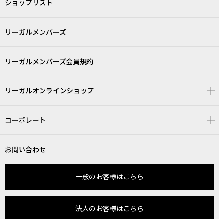
ショップリスト
リーガルメンバーズ
リーガルメンバーズ会員規約
リーガルオンラインショップ
コーポレート
お問い合わせ
一般のお客様はこちら
法人のお客様はこちら