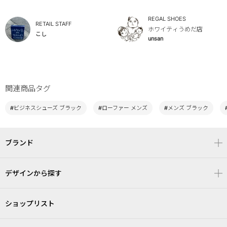
REGAL SHOES
RETAIL STAFF
ホワイティうめだ店
こし
unsan
関連商品タグ
#ビジネスシューズ ブラック
#ローファー メンズ
#メンズ ブラック
ブランド
デザインから探す
ショップリスト