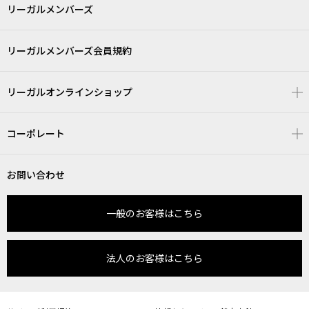
リーガルメンバーズ
リーガルメンバーズ会員規約
リーガルオンラインショップ
コーポレート
お問い合わせ
一般のお客様はこちら
法人のお客様はこちら