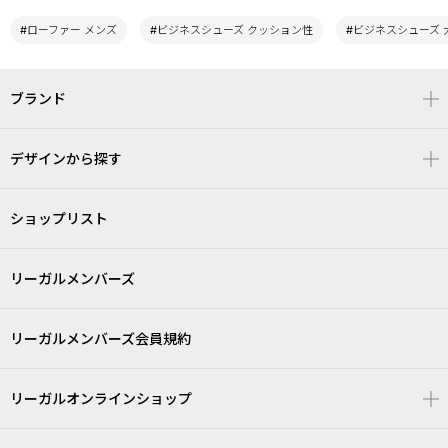
#ローファー メンズ
#ビジネスシューズ クッション性
#ビジネスシューズ 
ブランド
デザインから探す
ショップリスト
リーガルメンバーズ
リーガルメンバーズ会員規約
リーガルオンラインショップ