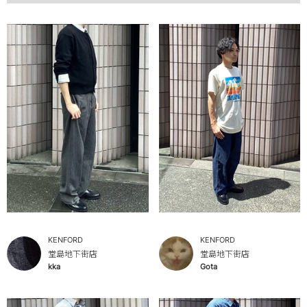
KENFORD
KENFORD
堂島地下街店
堂島地下街店
kka
Gota