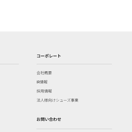
コーポレート
会社概要
IR情報
採用情報
法人様向けシューズ事業
お問い合わせ