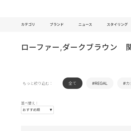
カテゴリ
ブランド
ニュース
スタイリング
ローファー,ダークブラウン 
全て
#REGAL
#カ
もっと絞り込む：
並べ替え：