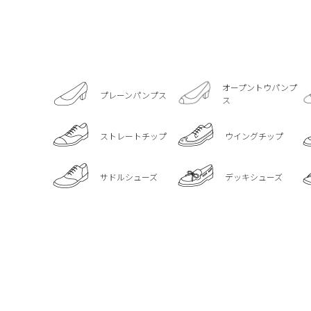
オープントウパンプ
プレーンパンプス
ス
ストレートチップ
ウイングチップ
サドルシューズ
デッキシューズ