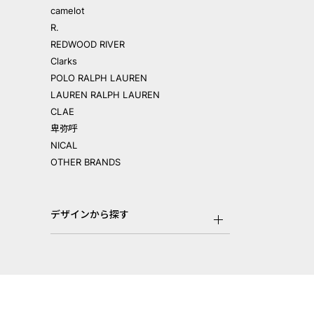
camelot
R.
REDWOOD RIVER
Clarks
POLO RALPH LAUREN
LAUREN RALPH LAUREN
CLAE
卑弥呼
NICAL
OTHER BRANDS
デザインから探す