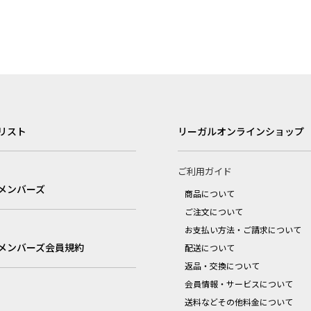
リスト
リーガルオンラインショップ
ご利用ガイド
メンバーズ
商品について
ご注文について
お支払い方法・ご請求について
メンバーズ会員規約
配送について
返品・交換について
会員情報・サービスについて
送料などその他料金について