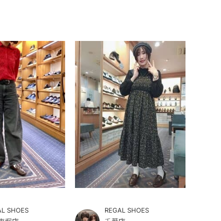
AL SHOES
REGAL SHOES