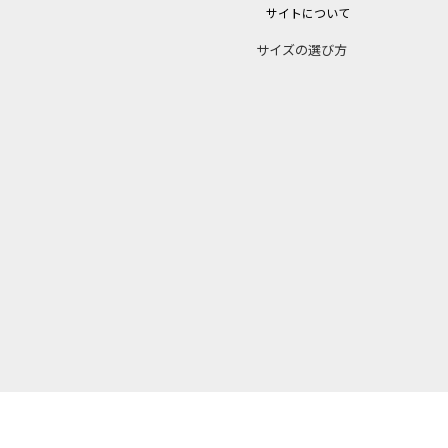
サイトについて
サイズの選び方