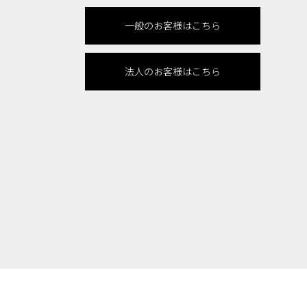
一般のお客様はこちら
法人のお客様はこちら