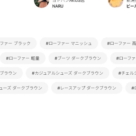
ヨドバシAkiba店
新潟
NARU
ビー
ーファー ブラック
#ローファー マニッシュ
#ローファー 
#ローファー 軽量
#ブーツ ダークブラウン
#ローファ
クブラウン
#カジュアルシューズ ダークブラウン
#チェル
ューズ ダークブラウン
#レースアップ ダークブラウン
#