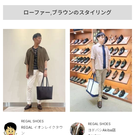
ローファー,ブラウンのスタイリング
REGAL SHOES
REGAL SHOES
REGAL イオンレイクタウ
ヨドバシAkiba店
ン